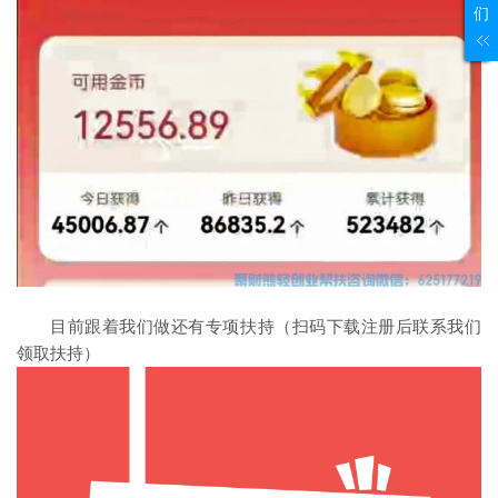
们
目前跟着我们做还有专项扶持（扫码下载注册后联系我们
领取扶持）