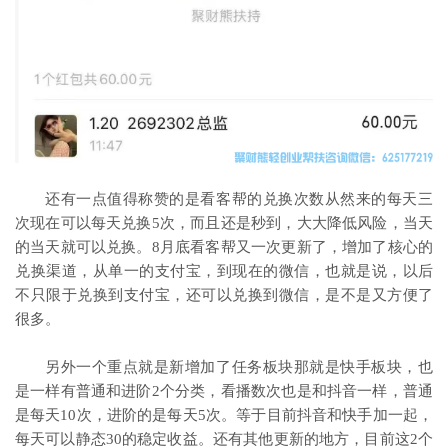
还有一点值得称赞的是看客帮的兑换次数从然来的每天三
次现在可以每天兑换5次，而且还是秒到，大大降低风险，当天
的当天就可以兑换。
8月底看客帮又一次更新了，增加了核心的
兑换渠道，从单一的支付宝，到现在的微信，也就是说，以后
不只限于兑换到支付宝，还可以兑换到微信，是不是又方便了
很多。
另外一个重点就是新增加了任务板块那就是快手板块，也
是一样有普通和进阶2个分类，看播数次也是和抖音一样，普通
是每天10次，进阶的是每天5次。等于目前抖音和快手加一起，
每天可以静态30的稳定收益。还有其他更新的地方，目前这2个