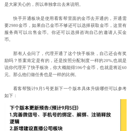
是大家关心的，所以单独拿出去来说明。
快手开通板块是使用看客帮里面的金币去开通的，开通需
要2980金币，如果自己金币不够还可以选择获取金币，这里有
服务商可以出售金币。你还可以选择咨询自己的邀请人买金
币。
那有人会问了，代理开通了这个快手板块，自己还会有奖
励吗？答案肯定是有的，还是按照分配制度一样的20%,也就是
说你代理开了快手板块，你大概能得596个金币，也就是将近60
元。那么他们做任务也是一样的比例。
看客帮预计9月5号更新下一个版本具体升级哪些可以参考
如下：