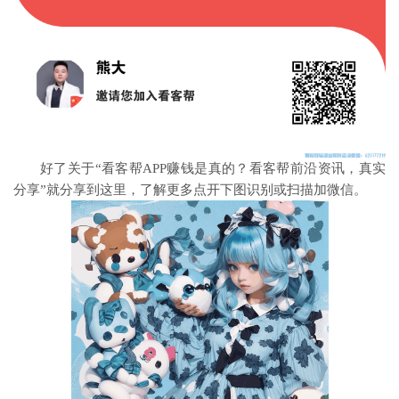
好了关于“看客帮APP赚钱是真的？看客帮前沿资讯，真实
分享”就分享到这里，了解更多点开下图识别或扫描加微信。