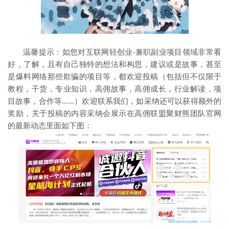
温馨提示：如您对互联网轻创业-兼职副业项目领域非常看
好，了解，且有自己独特的想法和构思，建议或是故事，甚至
是爆料网络那些欺骗的项目等，都欢迎投稿（包括但不仅限于
教程，干货，专业知识，高佣故事，高佣成长，行业解读，项
目故事，合作等......）欢迎联系我们，如采纳还可以获得额外的
奖励，关于投稿的内容采纳会展示在高佣联盟聚财熊团队官网
的最新动态里面如下图：