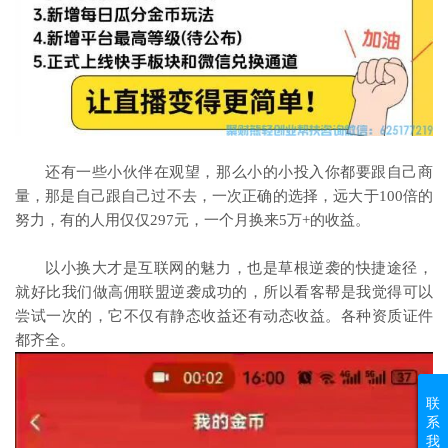
还有一些小伙伴在观望，那么小的小投入你都要跟自己商
量，那是自己跟自己过不去，一次正确的选择，远大于100倍的
努力，有的人用仅仅297元，一个月换来5万+的收益。
以小换大才是互联网的魅力，也是草根逆袭的快捷途径，
就好比我们做高佣联盟逆袭成功的，所以看客帮是我觉得可以
尝试一次的，它不仅有静态收益还有动态收益。各种资质证件
都齐全。
联
系
我