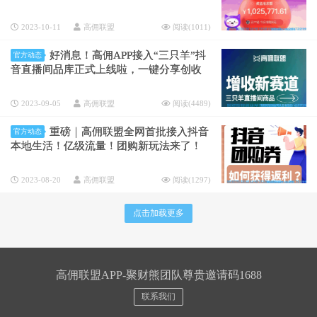
2023-10-11
高佣联盟
阅读(
1011
)
好消息！高佣APP接入“三只羊”抖
官方动态
音直播间品库正式上线啦，一键分享创收
2023-09-05
高佣联盟
阅读(
4489
)
重磅｜高佣联盟全网首批接入抖音
官方动态
本地生活！亿级流量！团购新玩法来了！
2023-08-20
高佣联盟
阅读(
1297
)
点击加载更多
高佣联盟APP-聚财熊团队尊贵邀请码1688
联系我们