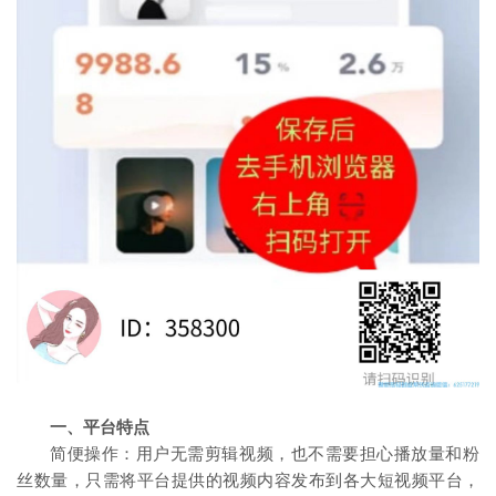
一、平台特点
简便操作：用户无需剪辑视频，也不需要担心播放量和粉
丝数量，只需将平台提供的视频内容发布到各大短视频平台，