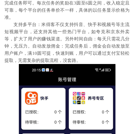
完成任务即可。每次任务的奖励在3圆至6圆之间，收入稳定且
可靠，每个平台的任务单价不一样，具体的以任务显示价格为
准。
支持多平台：米得客不仅支持抖音、快手和视频号等主流
短视频平台，还支持其他一些热门平台，如夸克和京东外卖
等，扩大了用户的赚钱渠道。另外时间自由：每天只需花几分
钟，无压力。自动发放佣金：完成任务后，佣金会自动发放至
用户账户，满10圆可提，快速到账，用户可以通过支付宝轻松
提取，无需复杂的提取流程，没套路。