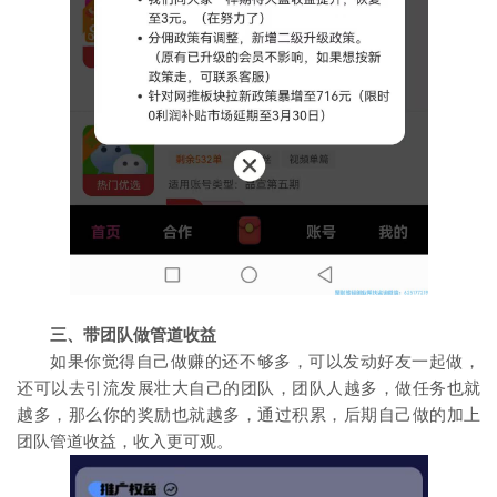
三、带团队做管道收益
如果你觉得自己做赚的还不够多，可以发动好友一起做，
还可以去引流发展壮大自己的团队，团队人越多，做任务也就
越多，那么你的奖励也就越多，通过积累，后期自己做的加上
团队管道收益，收入更可观。