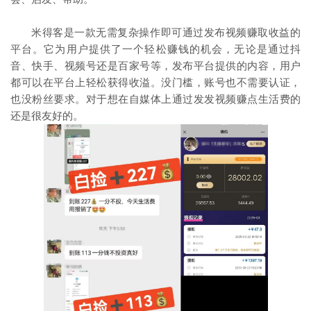
米得客是一款无需复杂操作即可通过发布视频赚取收益的
平台。它为用户提供了一个轻松赚钱的机会，无论是通过抖
音、快手、视频号还是百家号等，发布平台提供的内容，用户
都可以在平台上轻松获得收溢。没门槛，账号也不需要认证，
也没粉丝要求。对于想在自媒体上通过发发视频赚点生活费的
还是很友好的。