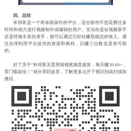
四、总结
米得客是一个简単易操作的平台，适合那些不想花费过多
时间和精力进行视频制作或编辑的用户。无论你是短视频新手
还是经验丰富的老手，都可以通过它轻松赚取稳定的收入。通
过合理利用平台提供的资源和教程，日赚三位数也是有可能
的。
好了关于“米得客无需剪辑领视频直接发，每天赚30-60+，
零门槛副业！”就分享到这里，了解更多点开下图识别或扫描加
微信。