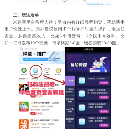
二、玩法攻略
米得客平台教程支持：平台内有详细教程指导，帮助新手
用户快速上手。另外建议使用多个账号同时发布操作，增加任
务量，从而提高收入，比如5个抖音号，5个快手号这种。比
如：每日发布10个视频，每条奖励3-6圆，轻松赚取30-60圆。