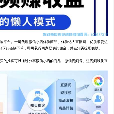
物平台。一键代理微信小店优质商品、优质达人直播间、优质带货短
分享的链接下单，即可获得商家提供的佣金，并在知买提现赚钱。
买的推客可以通过分享微信小店的商品、微信视频号、短视频以及直