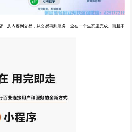
店，从内容到交易，从交易再到服务，全在一个生态里完成。而且不
！