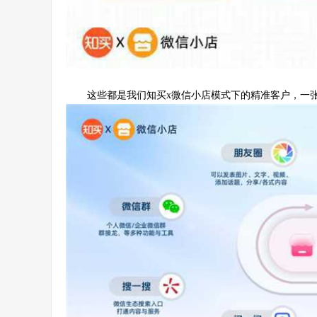
这些都是我们知买x微信小店模式下的精准客户，一