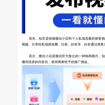
首先，知买是链接微信小店和个人私域流量的推客购
视频。分享给私域朋友圈、社群、好友等，好友通过推客
其次，微信小店是微信官方推出的一种电商模式，知
播间优质的内容后，获得商家给予的推广佣金。