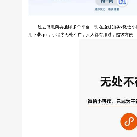
过去做电商要兼顾多个平台，现在通过知买x微信小
用下载app，小程序无处不在，人人都有用过，超级方便