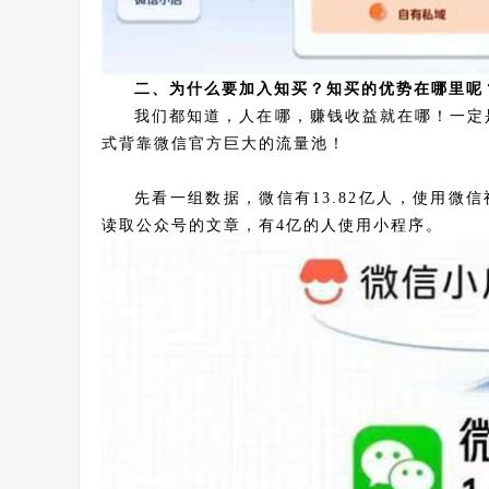
二、为什么要加入知买？知买的优势在哪里呢
我们都知道，人在哪，赚钱收益就在哪！一定
式背靠微信官方巨大的流量池！
先看一组数据，微信有13.82亿人，使用微信
读取公众号的文章，有4亿的人使用小程序。