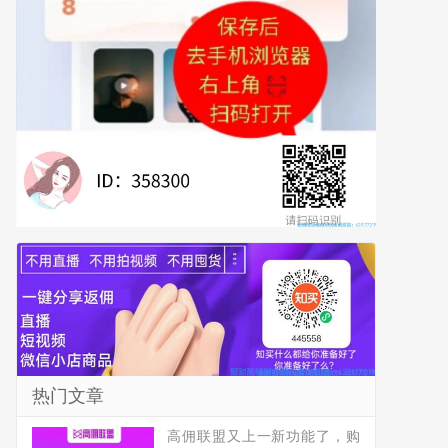
热门文章
高佣联盟又上一新功能了，购