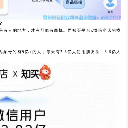
？
是有人的地方，才有可能有商机。而知买平台x微信小店的模
视频号的有9亿+的人，每天有7.8亿人使用朋友圈，3.6亿人